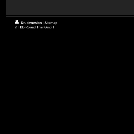
Druckversion
|
Sitemap
© TBB-Roland Thiel GmbH