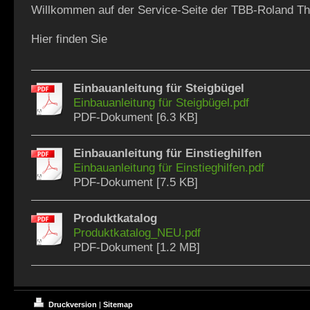
Willkommen auf der Service-Seite der TBB-Roland T
Hier finden Sie
Einbauanleitung für Steigbügel
Einbauanleitung für Steigbügel.pdf
PDF-Dokument [6.3 KB]
Einbauanleitung für Einstieghilfen
Einbauanleitung für Einstieghilfen.pdf
PDF-Dokument [7.5 KB]
Produktkatalog
Produktkatalog_NEU.pdf
PDF-Dokument [1.2 MB]
Druckversion
|
Sitemap