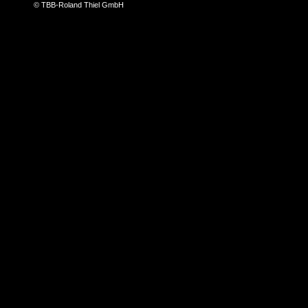
© TBB-Roland Thiel GmbH