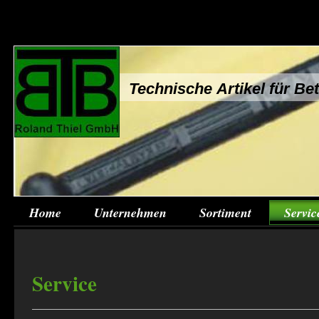
Technische Artikel für B
Home
Unternehmen
Sortiment
Servic
Service