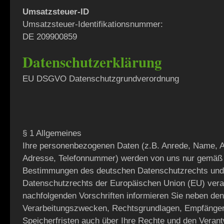
Umsatzsteuer-ID
Umsatzsteuer-Identifikationsnummer:
DE 209900859
Datenschutzerklärung
EU DSGVO Datenschutzgrundverordnung
§ 1 Allgemeines
Ihre personenbezogenen Daten (z.B. Anrede, Name, An
Adresse, Telefonnummer) werden von uns nur gemäß
Bestimmungen des deutschen Datenschutzrechts und
Datenschutzrechts der Europäischen Union (EU) verar
nachfolgenden Vorschriften informieren Sie neben den
Verarbeitungszwecken, Rechtsgrundlagen, Empfänger
Speicherfristen auch über Ihre Rechte und den Verant