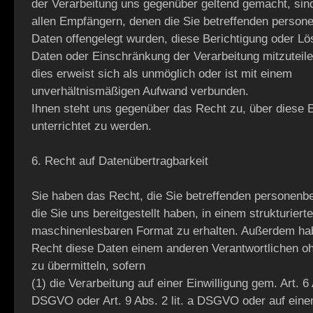
der Verarbeitung uns gegenüber geltend gemacht, sind 
allen Empfängern, denen die Sie betreffenden perso
Daten offengelegt wurden, diese Berichtigung oder L
Daten oder Einschränkung der Verarbeitung mitzuteile
dies erweist sich als unmöglich oder ist mit einem
unverhältnismäßigen Aufwand verbunden.
Ihnen steht uns gegenüber das Recht zu, über diese
unterrichtet zu werden.
6. Recht auf Datenübertragbarkeit
Sie haben das Recht, die Sie betreffenden personen
die Sie uns bereitgestellt haben, in einem strukturier
maschinenlesbaren Format zu erhalten. Außerdem ha
Recht diese Daten einem anderen Verantwortlichen o
zu übermitteln, sofern
(1) die Verarbeitung auf einer Einwilligung gem. Art. 6 A
DSGVO oder Art. 9 Abs. 2 lit. a DSGVO oder auf ein