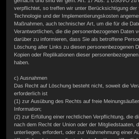
gemacht und sind wir gem. Art. 17 Abs. 1 DSGVO zu
verpflichtet, so treffen wir unter Berücksichtigung de
Technologie und der Implementierungskosten angem
Maßnahmen, auch technischer Art, um die für die Dat
Verantwortlichen, die die personenbezogenen Daten v
darüber zu informieren, dass Sie als betroffene Perso
Löschung aller Links zu diesen personenbezogenen D
Kopien oder Replikationen dieser personenbezogenen
haben.
c) Ausnahmen
Das Recht auf Löschung besteht nicht, soweit die Ver
erforderlich ist
(1) zur Ausübung des Rechts auf freie Meinungsäuße
Information;
(2) zur Erfüllung einer rechtlichen Verpflichtung, die d
nach dem Recht der Union oder der Mitgliedstaaten, 
unterliegen, erfordert, oder zur Wahrnehmung einer A