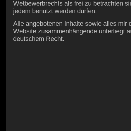
Wetbewerbrechts als frei zu betrachten s
jedem benutzt werden dürfen.
Alle angebotenen Inhalte sowie alles mir 
Website zusammenhängende unterliegt au
deutschem Recht.