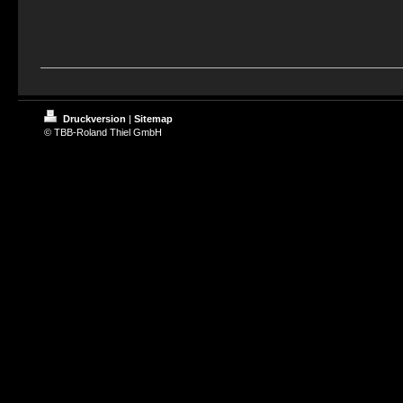
Druckversion
|
Sitemap
© TBB-Roland Thiel GmbH