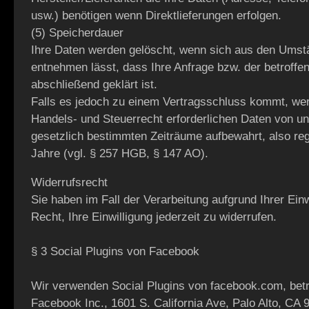
usw.) benötigen wenn Direktlieferungen erfolgen.
(5) Speicherdauer
Ihre Daten werden gelöscht, wenn sich aus den Ums
entnehmen lässt, dass Ihre Anfrage bzw. der betroffe
abschließend geklärt ist.
Falls es jedoch zu einem Vertragsschluss kommt, we
Handels- und Steuerrecht erforderlichen Daten von un
gesetzlich bestimmten Zeiträume aufbewahrt, also re
Jahre (vgl. § 257 HGB, § 147 AO).
Widerrufsrecht
Sie haben im Fall der Verarbeitung aufgrund Ihrer Einw
Recht, Ihre Einwilligung jederzeit zu widerrufen.
§ 3 Social Plugins von Facebook
Wir verwenden Social Plugins von facebook.com, bet
Facebook Inc., 1601 S. California Ave, Palo Alto, CA