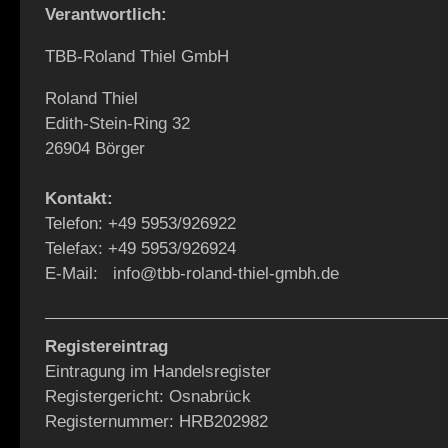
Verantwortlich:
TBB-Roland Thiel GmbH
Roland Thiel
Edith-Stein-Ring 32
26904 Börger
Kontakt:
Telefon: +49 5953/926922
Telefax: +49 5953/926924
E-Mail: info@tbb-roland-thiel-gmbh.de
Registereintrag
Eintragung im Handelsregister
Registergericht: Osnabrück
Registernummer: HRB202982