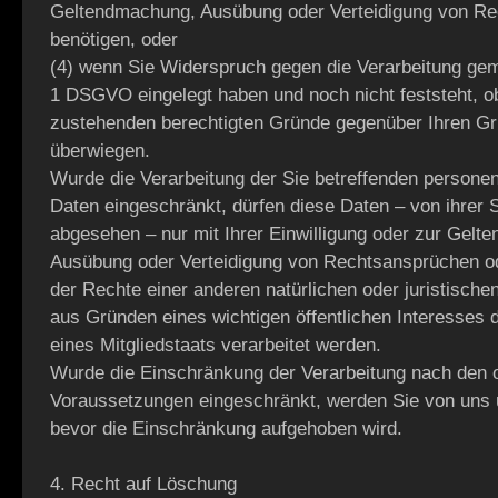
Geltendmachung, Ausübung oder Verteidigung von R
benötigen, oder
(4) wenn Sie Widerspruch gegen die Verarbeitung gem
1 DSGVO eingelegt haben und noch nicht feststeht, o
zustehenden berechtigten Gründe gegenüber Ihren G
überwiegen.
Wurde die Verarbeitung der Sie betreffenden person
Daten eingeschränkt, dürfen diese Daten – von ihrer 
abgesehen – nur mit Ihrer Einwilligung oder zur Gelt
Ausübung oder Verteidigung von Rechtsansprüchen o
der Rechte einer anderen natürlichen oder juristische
aus Gründen eines wichtigen öffentlichen Interesses 
eines Mitgliedstaats verarbeitet werden.
Wurde die Einschränkung der Verarbeitung nach den
Voraussetzungen eingeschränkt, werden Sie von uns u
bevor die Einschränkung aufgehoben wird.
4. Recht auf Löschung