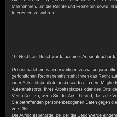
Maßnahmen, um die Rechte und Freiheiten sowie Ihre
Interessen zu wahren.
10. Recht auf Beschwerde bei einer Aufsichtsbehörde
Unbeschadet eines anderweitigen verwaltungsrechtlic
gerichtlichen Rechtsbehelfs steht Ihnen das Recht a
einer Aufsichtsbehörde, insbesondere in dem Mitglieds
Aufenthaltsorts, Ihres Arbeitsplatzes oder des Orts 
Verstoßes, zu, wenn Sie der Ansicht sind, dass die Ve
Sie betreffenden personenbezogenen Daten gegen d
verstößt.
Die Aufsichtsbehörde, bei der die Beschwerde eingere