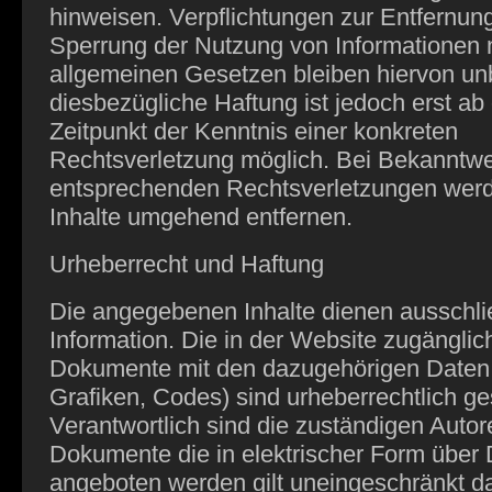
hinweisen. Verpflichtungen zur Entfernun
Sperrung der Nutzung von Informationen
allgemeinen Gesetzen bleiben hiervon unb
diesbezügliche Haftung ist jedoch erst a
Zeitpunkt der Kenntnis einer konkreten
Rechtsverletzung möglich. Bei Bekanntw
entsprechenden Rechtsverletzungen werd
Inhalte umgehend entfernen.
Urheberrecht und Haftung
Die angegebenen Inhalte dienen ausschlie
Information. Die in der Website zugängli
Dokumente mit den dazugehörigen Daten (
Grafiken, Codes) sind urheberrechtlich ge
Verantwortlich sind die zuständigen Autore
Dokumente die in elektrischer Form über
angeboten werden gilt uneingeschränkt d