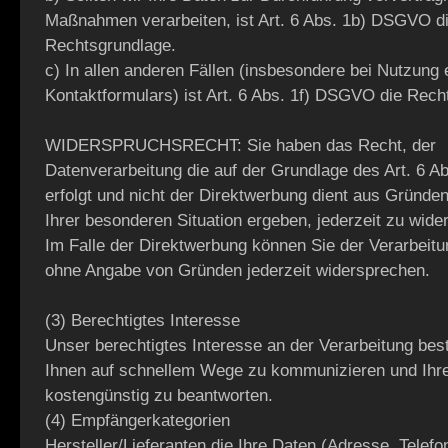
Maßnahmen verarbeiten, ist Art. 6 Abs. 1b) DSGVO d
Rechtsgrundlage.
c) In allen anderen Fällen (insbesondere bei Nutzung 
Kontaktformulars) ist Art. 6 Abs. 1f) DSGVO die Rech
WIDERSPRUCHSRECHT: Sie haben das Recht, der
Datenverarbeitung die auf der Grundlage des Art. 6 
erfolgt und nicht der Direktwerbung dient aus Gründen
Ihrer besonderen Situation ergeben, jederzeit zu wide
Im Falle der Direktwerbung können Sie der Verarbeit
ohne Angabe von Gründen jederzeit widersprechen.
(3) Berechtigtes Interesse
Unser berechtigtes Interesse an der Verarbeitung best
Ihnen auf schnellem Wege zu kommunizieren und Ihr
kostengünstig zu beantworten.
(4) Empfängerkategorien
Hersteller/Lieferanten die Ihre Daten (Adresse, Tele