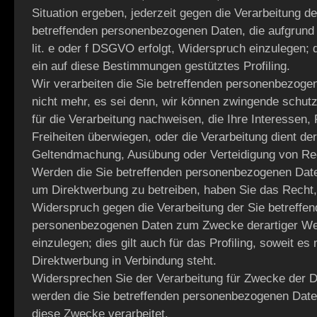
Situation ergeben, jederzeit gegen die Verarbeitung de
betreffenden personenbezogenen Daten, die aufgrund 
lit. e oder f DSGVO erfolgt, Widerspruch einzulegen; d
ein auf diese Bestimmungen gestütztes Profiling.
Wir verarbeiten die Sie betreffenden personenbezog
nicht mehr, es sei denn, wir können zwingende schu
für die Verarbeitung nachweisen, die Ihre Interessen,
Freiheiten überwiegen, oder die Verarbeitung dient der
Geltendmachung, Ausübung oder Verteidigung von Re
Werden die Sie betreffenden personenbezogenen Date
um Direktwerbung zu betreiben, haben Sie das Recht, 
Widerspruch gegen die Verarbeitung der Sie betreffe
personenbezogenen Daten zum Zwecke derartiger W
einzulegen; dies gilt auch für das Profiling, soweit es 
Direktwerbung in Verbindung steht.
Widersprechen Sie der Verarbeitung für Zwecke der D
werden die Sie betreffenden personenbezogenen Daten
diese Zwecke verarbeitet.