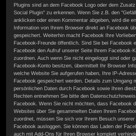
Plugins sind an dem Facebook Logo oder dem Zusatz
Social Plugin" zu erkennen. Wenn Sie z.B. den "Gefäll
anklicken oder einen Kommentar abgeben, wird die e
Information von Ihrem Browser direkt an Facebook übe
gespeichert. Weiterhin macht Facebook Ihre Vorlieben
Facebook-Freunde öffentlich. Sind Sie bei Facebook e
Facebook den Aufruf unserer Seite Ihrem Facebook-Ko
zuordnen. Auch wenn Sie nicht eingeloggt sind oder g
Facebook-Konto besitzen, übermittelt Ihr Browser Inf
welche Website Sie aufgerufen haben, Ihre IP-Adresse
Facebook gespeichert werden. Details zum Umgang m
persönlichen Daten durch Facebook sowie Ihren dies
Rechten entnehmen Sie bitte den Datenschutzhinwei
Facebook. Wenn Sie nicht möchten, dass Facebook d
Websites über Sie gesammelten Daten Ihrem Facebo
zuordnet, müssen Sie sich vor Ihrem Besuch unserer
Facebook ausloggen. Sie können das Laden der Face
auch mit Add-Ons für Ihren Browser komplett verhinde