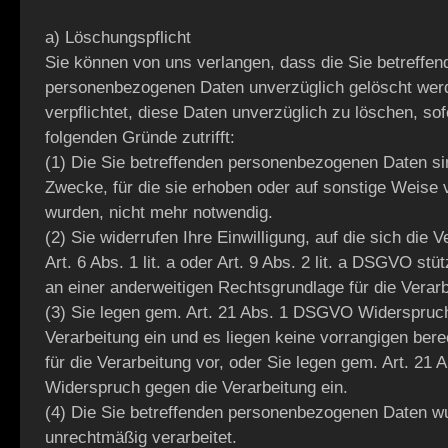
a) Löschungspflicht
Sie können von uns verlangen, dass die Sie betreffen
personenbezogenen Daten unverzüglich gelöscht werd
verpflichtet, diese Daten unverzüglich zu löschen, sof
folgenden Gründe zutrifft:
(1) Die Sie betreffenden personenbezogenen Daten sin
Zwecke, für die sie erhoben oder auf sonstige Weise v
wurden, nicht mehr notwendig.
(2) Sie widerrufen Ihre Einwilligung, auf die sich die 
Art. 6 Abs. 1 lit. a oder Art. 9 Abs. 2 lit. a DSGVO stüt
an einer anderweitigen Rechtsgrundlage für die Verarb
(3) Sie legen gem. Art. 21 Abs. 1 DSGVO Widerspruc
Verarbeitung ein und es liegen keine vorrangigen ber
für die Verarbeitung vor, oder Sie legen gem. Art. 2
Widerspruch gegen die Verarbeitung ein.
(4) Die Sie betreffenden personenbezogenen Daten w
unrechtmäßig verarbeitet.