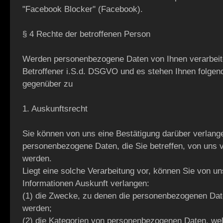
"Facebook Blocker" (Facebook).
§ 4 Rechte der betroffenen Person
Werden personenbezogene Daten von Ihnen verarbeite
Betroffener i.S.d. DSGVO und es stehen Ihnen folge
gegenüber zu
1. Auskunftsrecht
Sie können von uns eine Bestätigung darüber verlang
personenbezogene Daten, die Sie betreffen, von uns v
werden.
Liegt eine solche Verarbeitung vor, können Sie von un
Informationen Auskunft verlangen:
(1) die Zwecke, zu denen die personenbezogenen Date
werden;
(2) die Kategorien von personenbezogenen Daten, wel