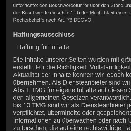
unterrichtet den Beschwerdeführer über den Stand un
der Beschwerde einschließlich der Möglichkeit eines g
Rechtsbehelfs nach Art. 78 DSGVO.
Haftungsausschluss
Haftung für Inhalte
Die Inhalte unserer Seiten wurden mit grö
erstellt. Für die Richtigkeit, Vollständigkei
Aktualität der Inhalte können wir jedoch 
übernehmen. Als Diensteanbieter sind wi
Abs.1 TMG für eigene Inhalte auf diesen 
den allgemeinen Gesetzen verantwortlich
bis 10 TMG sind wir als Diensteanbieter j
verpflichtet, übermittelte oder gespeicher
Informationen zu überwachen oder nach
zu forschen, die auf eine rechtswidrige Tät