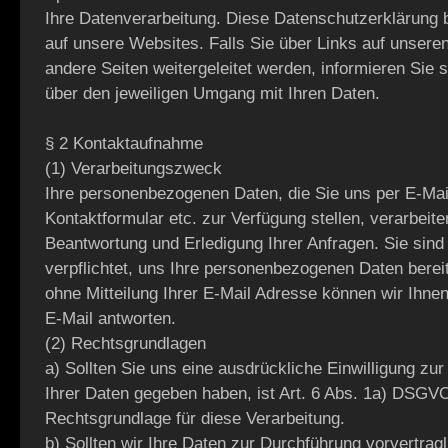
Ihre Datenverarbeitung. Diese Datenschutzerklärung b
auf unsere Websites. Falls Sie über Links auf unseren
andere Seiten weitergeleitet werden, informieren Sie si
über den jeweiligen Umgang mit Ihren Daten.
§ 2 Kontaktaufnahme
(1) Verarbeitungszweck
Ihre personenbezogenen Daten, die Sie uns per E-Mai
Kontaktformular etc. zur Verfügung stellen, verarbeite
Beantwortung und Erledigung Ihrer Anfragen. Sie sind 
verpflichtet, uns Ihre personenbezogenen Daten bereit
ohne Mitteilung Ihrer E-Mail Adresse können wir Ihnen
E-Mail antworten.
(2) Rechtsgrundlagen
a) Sollten Sie uns eine ausdrückliche Einwilligung zur
Ihrer Daten gegeben haben, ist Art. 6 Abs. 1a) DSGVO
Rechtsgrundlage für diese Verarbeitung.
b) Sollten wir Ihre Daten zur Durchführung vorvertragl