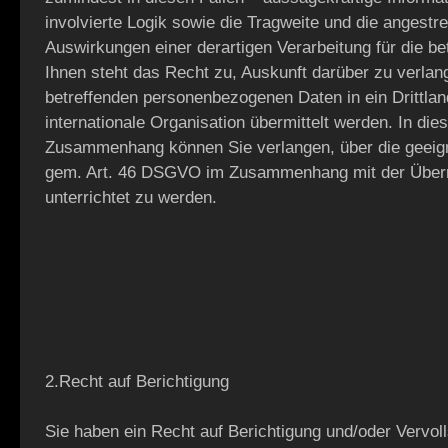
involvierte Logik sowie die Tragweite und die angestr
Auswirkungen einer derartigen Verarbeitung für die be
Ihnen steht das Recht zu, Auskunft darüber zu verlang
betreffenden personenbezogenen Daten in ein Drittlan
internationale Organisation übermittelt werden. In di
Zusammenhang können Sie verlangen, über die geeig
gem. Art. 46 DSGVO im Zusammenhang mit der Überm
unterrichtet zu werden.
2.Recht auf Berichtigung
Sie haben ein Recht auf Berichtigung und/oder Vervol