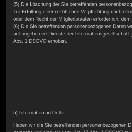
(5) Die Löschung der Sie betreffenden personenbezog
zur Erfüllung einer rechtlichen Verpflichtung nach de
oder dem Recht der Mitgliedstaaten erforderlich, dem 
(6) Die Sie betreffenden personenbezogenen Daten w
auf angebotene Dienste der Informationsgesellschaft 
Abs. 1 DSGVO erhoben.
b) Information an Dritte
Haben wir die Sie betreffenden personenbezogenen Da