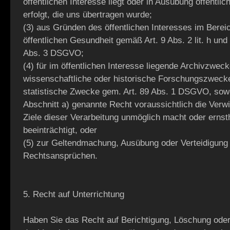
öffentlichen Interesse liegt oder in Ausübung öffentlic
erfolgt, die uns übertragen wurde;
(3) aus Gründen des öffentlichen Interesses im Berei
öffentlichen Gesundheit gemäß Art. 9 Abs. 2 lit. h und 
Abs. 3 DSGVO;
(4) für im öffentlichen Interesse liegende Archivzweck
wissenschaftliche oder historische Forschungszwecke
statistische Zwecke gem. Art. 89 Abs. 1 DSGVO, sowe
Abschnitt a) genannte Recht voraussichtlich die Verwi
Ziele dieser Verarbeitung unmöglich macht oder ernst
beeinträchtigt, oder
(5) zur Geltendmachung, Ausübung oder Verteidigung
Rechtsansprüchen.
5. Recht auf Unterrichtung
Haben Sie das Recht auf Berichtigung, Löschung ode