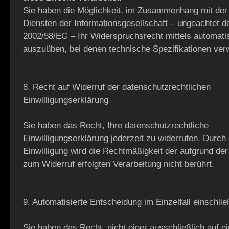
Sie haben die Möglichkeit, im Zusammenhang mit der
Diensten der Informationsgesellschaft – ungeachtet de
2002/58/EG – Ihr Widerspruchsrecht mittels automatis
auszuüben, bei denen technische Spezifikationen ve
8. Recht auf Widerruf der datenschutzrechtlichen
Einwilligungserklärung
Sie haben das Recht, Ihre datenschutzrechtliche
Einwilligungserklärung jederzeit zu widerrufen. Durch
Einwilligung wird die Rechtmäßigkeit der aufgrund der 
zum Widerruf erfolgten Verarbeitung nicht berührt.
9. Automatisierte Entscheidung im Einzelfall einschließ
Sie haben das Recht, nicht einer ausschließlich auf ei