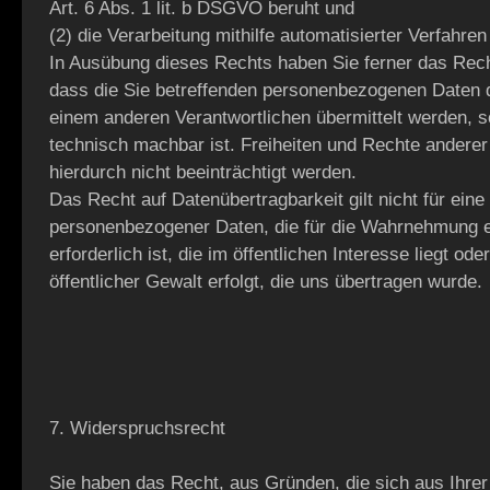
Art. 6 Abs. 1 lit. b DSGVO beruht und
(2) die Verarbeitung mithilfe automatisierter Verfahren 
In Ausübung dieses Rechts haben Sie ferner das Rech
dass die Sie betreffenden personenbezogenen Daten d
einem anderen Verantwortlichen übermittelt werden, s
technisch machbar ist. Freiheiten und Rechte andere
hierdurch nicht beeinträchtigt werden.
Das Recht auf Datenübertragbarkeit gilt nicht für eine
personenbezogener Daten, die für die Wahrnehmung e
erforderlich ist, die im öffentlichen Interesse liegt od
öffentlicher Gewalt erfolgt, die uns übertragen wurde.
7. Widerspruchsrecht
Sie haben das Recht, aus Gründen, die sich aus Ihre