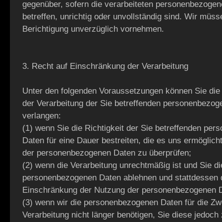
gegenüber, sofern die verarbeiteten personenbezogen
betreffen, unrichtig oder unvollständig sind. Wir müss
Berichtigung unverzüglich vornehmen.
3. Recht auf Einschränkung der Verarbeitung
Unter den folgenden Voraussetzungen können Sie die
der Verarbeitung der Sie betreffenden personenbezo
verlangen:
(1) wenn Sie die Richtigkeit der Sie betreffenden pe
Daten für eine Dauer bestreiten, die es uns ermöglicht,
der personenbezogenen Daten zu überprüfen;
(2) wenn die Verarbeitung unrechtmäßig ist und Sie d
personenbezogenen Daten ablehnen und stattdessen 
Einschränkung der Nutzung der personenbezogenen D
(3) wenn wir die personenbezogenen Daten für die Z
Verarbeitung nicht länger benötigen, Sie diese jedoch 