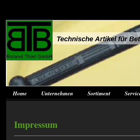
Technische Artikel für B
Home
Unternehmen
Sortiment
Servic
Impressum