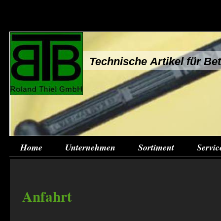
Technische Artikel für B
Home
Unternehmen
Sortiment
Servic
Anfahrt