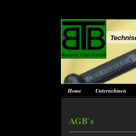
Technis
Home
Unternehmen
AGB`s