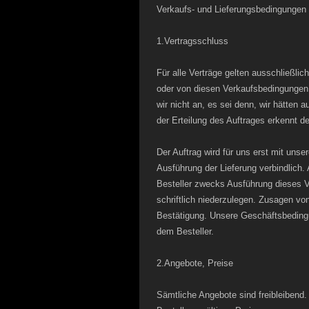
Verkaufs- und Lieferungsbedingungen
1.Vertragsschluss
Für alle Verträge gelten ausschließl
oder von diesen Verkaufsbedingungen
wir nicht an, es sei denn, wir hätten a
der Erteilung des Auftrages erkennt d
Der Auftrag wird für uns erst mit unser
Ausführung der Lieferung verbindlich.
Besteller zwecks Ausführung dieses Ve
schriftlich niederzulegen. Zusagen von
Bestätigung. Unsere Geschäftsbedingu
dem Besteller.
2.Angebote, Preise
Sämtliche Angebote sind freibleibend.